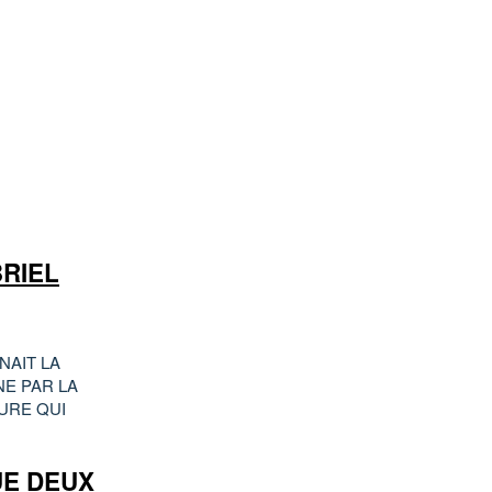
BRIEL
NAIT LA
NE PAR LA
URE QUI
UE DEUX