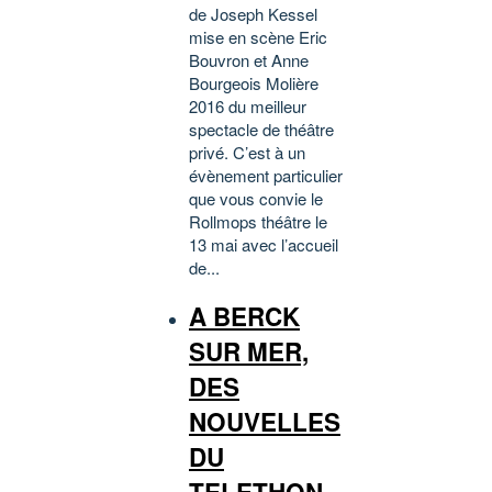
de Joseph Kessel
mise en scène Eric
Bouvron et Anne
Bourgeois Molière
2016 du meilleur
spectacle de théâtre
privé. C’est à un
évènement particulier
que vous convie le
Rollmops théâtre le
13 mai avec l’accueil
de...
A BERCK
SUR MER,
DES
NOUVELLES
DU