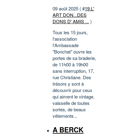
09 août 2025 ( #
19.L'
ART DON...DES
DONS D' AMIS ...
)
Tous les 15 jours,
l'association
l'Ambassade
"Bonchat" ouvre les
portes de sa braderie,
de 11h00 à 19h00
sans interruption, 17,
rue Christiane. Des
trésors y sont à
découvrir pour ceux
qui aiment le vintage,
vaisselle de toutes
sortes, de beaux
vêtements...
A BERCK