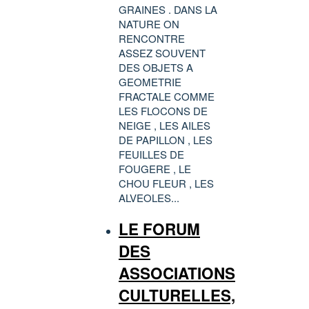
GRAINES . DANS LA
NATURE ON
RENCONTRE
ASSEZ SOUVENT
DES OBJETS A
GEOMETRIE
FRACTALE COMME
LES FLOCONS DE
NEIGE , LES AILES
DE PAPILLON , LES
FEUILLES DE
FOUGERE , LE
CHOU FLEUR , LES
ALVEOLES...
LE FORUM
DES
ASSOCIATIONS
CULTURELLES,