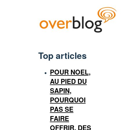
Top articles
POUR NOEL,
AU PIED DU
SAPIN,
POURQUOI
PAS SE
FAIRE
OFFRIR, DES