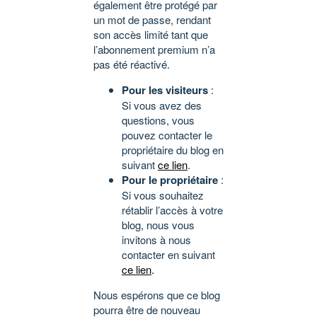
également être protégé par
un mot de passe, rendant
son accès limité tant que
l’abonnement premium n’a
pas été réactivé.
Pour les visiteurs
:
Si vous avez des
questions, vous
pouvez contacter le
propriétaire du blog en
suivant
ce lien
.
Pour le propriétaire
:
Si vous souhaitez
rétablir l’accès à votre
blog, nous vous
invitons à nous
contacter en suivant
ce lien
.
Nous espérons que ce blog
pourra être de nouveau