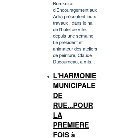
Berckoise
d’Encouragement aux
Arts) présentent leurs
travaux , dans le hall
de l’hôtel de ville.
depuis une semaine.
Le président et
animateur des ateliers
de peinture, Claude
Ducourneau, a mis...
L'HARMONIE
MUNICIPALE
DE
RUE...POUR
LA
PREMIERE
FOIS à