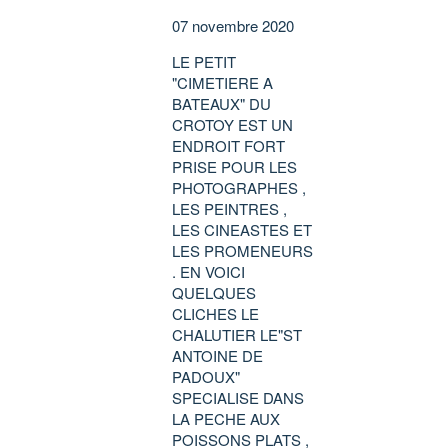
07 novembre 2020
LE PETIT
"CIMETIERE A
BATEAUX" DU
CROTOY EST UN
ENDROIT FORT
PRISE POUR LES
PHOTOGRAPHES ,
LES PEINTRES ,
LES CINEASTES ET
LES PROMENEURS
. EN VOICI
QUELQUES
CLICHES LE
CHALUTIER LE"ST
ANTOINE DE
PADOUX"
SPECIALISE DANS
LA PECHE AUX
POISSONS PLATS ,