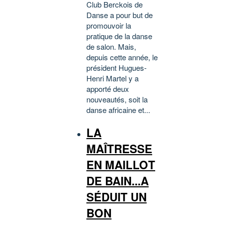
Club Berckois de
Danse a pour but de
promouvoir la
pratique de la danse
de salon. Mais,
depuis cette année, le
président Hugues-
Henri Martel y a
apporté deux
nouveautés, soit la
danse africaine et...
LA
MAÎTRESSE
EN MAILLOT
DE BAIN...A
SÉDUIT UN
BON