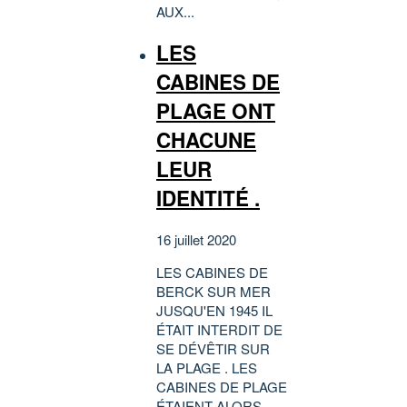
AUX...
LES
CABINES DE
PLAGE ONT
CHACUNE
LEUR
IDENTITÉ .
16 juillet 2020
LES CABINES DE
BERCK SUR MER
JUSQU'EN 1945 IL
ÉTAIT INTERDIT DE
SE DÉVÊTIR SUR
LA PLAGE . LES
CABINES DE PLAGE
ÉTAIENT ALORS