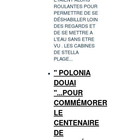
ROULANTES POUR
PERMETTRE DE SE
DÉSHABILLER LOIN
DES REGARDS ET
DE SE METTRE A
L'EAU SANS ETRE
VU . LES CABINES
DE STELLA
PLAGE...
'' POLONIA
DOUAI
''...POUR
COMMÉMORER
LE
CENTENAIRE
DE