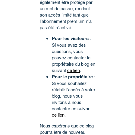
également être protégé par
un mot de passe, rendant
son accès limité tant que
l’abonnement premium n’a
pas été réactivé.
Pour les visiteurs
:
Si vous avez des
questions, vous
pouvez contacter le
propriétaire du blog en
suivant
ce lien
.
Pour le propriétaire
:
Si vous souhaitez
rétablir l’accès à votre
blog, nous vous
invitons à nous
contacter en suivant
ce lien
.
Nous espérons que ce blog
pourra être de nouveau