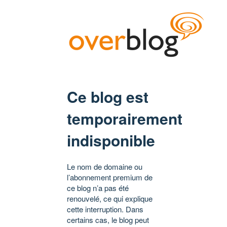
Ce blog est
temporairement
indisponible
Le nom de domaine ou
l’abonnement premium de
ce blog n’a pas été
renouvelé, ce qui explique
cette interruption. Dans
certains cas, le blog peut