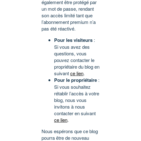
également être protégé par
un mot de passe, rendant
son accès limité tant que
l’abonnement premium n’a
pas été réactivé.
Pour les visiteurs
:
Si vous avez des
questions, vous
pouvez contacter le
propriétaire du blog en
suivant
ce lien
.
Pour le propriétaire
:
Si vous souhaitez
rétablir l’accès à votre
blog, nous vous
invitons à nous
contacter en suivant
ce lien
.
Nous espérons que ce blog
pourra être de nouveau