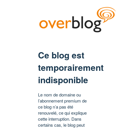
Ce blog est
temporairement
indisponible
Le nom de domaine ou
l’abonnement premium de
ce blog n’a pas été
renouvelé, ce qui explique
cette interruption. Dans
certains cas, le blog peut