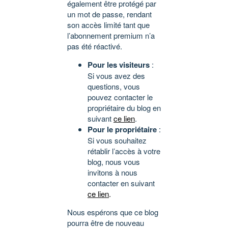
également être protégé par
un mot de passe, rendant
son accès limité tant que
l’abonnement premium n’a
pas été réactivé.
Pour les visiteurs
:
Si vous avez des
questions, vous
pouvez contacter le
propriétaire du blog en
suivant
ce lien
.
Pour le propriétaire
:
Si vous souhaitez
rétablir l’accès à votre
blog, nous vous
invitons à nous
contacter en suivant
ce lien
.
Nous espérons que ce blog
pourra être de nouveau