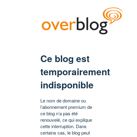
Ce blog est
temporairement
indisponible
Le nom de domaine ou
l’abonnement premium de
ce blog n’a pas été
renouvelé, ce qui explique
cette interruption. Dans
certains cas, le blog peut