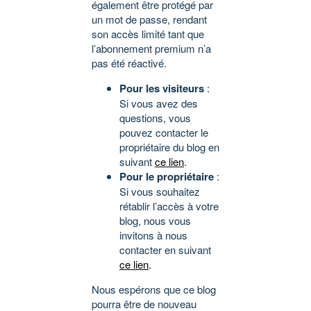
également être protégé par
un mot de passe, rendant
son accès limité tant que
l’abonnement premium n’a
pas été réactivé.
Pour les visiteurs
:
Si vous avez des
questions, vous
pouvez contacter le
propriétaire du blog en
suivant
ce lien
.
Pour le propriétaire
:
Si vous souhaitez
rétablir l’accès à votre
blog, nous vous
invitons à nous
contacter en suivant
ce lien
.
Nous espérons que ce blog
pourra être de nouveau