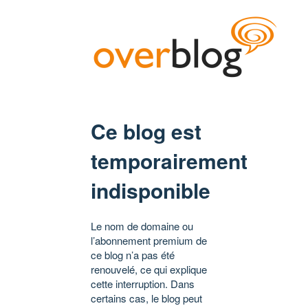
Ce blog est
temporairement
indisponible
Le nom de domaine ou
l’abonnement premium de
ce blog n’a pas été
renouvelé, ce qui explique
cette interruption. Dans
certains cas, le blog peut