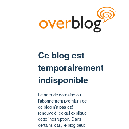
Ce blog est
temporairement
indisponible
Le nom de domaine ou
l’abonnement premium de
ce blog n’a pas été
renouvelé, ce qui explique
cette interruption. Dans
certains cas, le blog peut