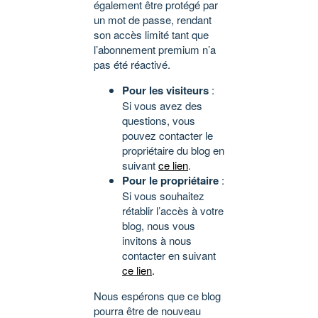
également être protégé par
un mot de passe, rendant
son accès limité tant que
l’abonnement premium n’a
pas été réactivé.
Pour les visiteurs
:
Si vous avez des
questions, vous
pouvez contacter le
propriétaire du blog en
suivant
ce lien
.
Pour le propriétaire
:
Si vous souhaitez
rétablir l’accès à votre
blog, nous vous
invitons à nous
contacter en suivant
ce lien
.
Nous espérons que ce blog
pourra être de nouveau