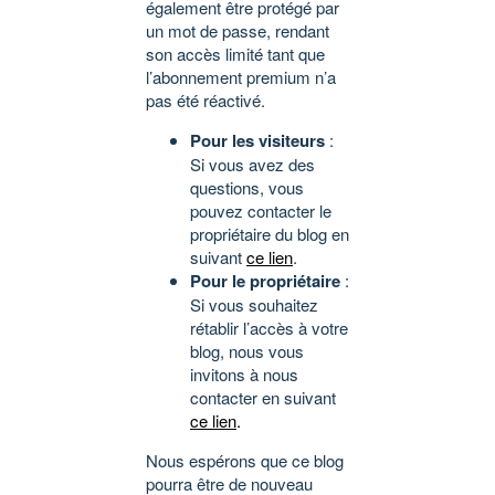
également être protégé par
un mot de passe, rendant
son accès limité tant que
l’abonnement premium n’a
pas été réactivé.
Pour les visiteurs
:
Si vous avez des
questions, vous
pouvez contacter le
propriétaire du blog en
suivant
ce lien
.
Pour le propriétaire
:
Si vous souhaitez
rétablir l’accès à votre
blog, nous vous
invitons à nous
contacter en suivant
ce lien
.
Nous espérons que ce blog
pourra être de nouveau