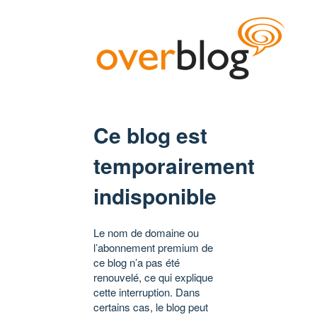
Ce blog est
temporairement
indisponible
Le nom de domaine ou
l’abonnement premium de
ce blog n’a pas été
renouvelé, ce qui explique
cette interruption. Dans
certains cas, le blog peut