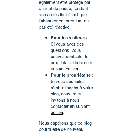
également être protégé par
un mot de passe, rendant
son accès limité tant que
l’abonnement premium n’a
pas été réactivé.
Pour les visiteurs
:
Si vous avez des
questions, vous
pouvez contacter le
propriétaire du blog en
suivant
ce lien
.
Pour le propriétaire
:
Si vous souhaitez
rétablir l’accès à votre
blog, nous vous
invitons à nous
contacter en suivant
ce lien
.
Nous espérons que ce blog
pourra être de nouveau