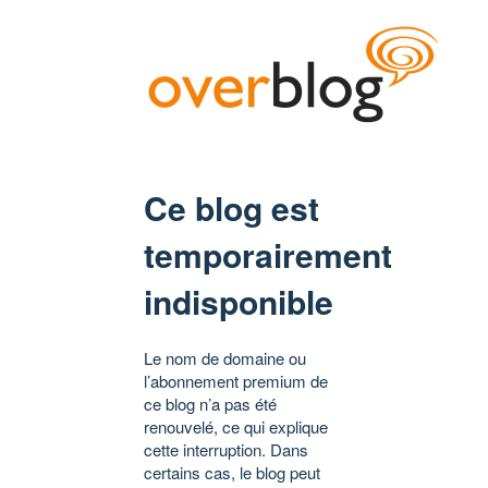
Ce blog est
temporairement
indisponible
Le nom de domaine ou
l’abonnement premium de
ce blog n’a pas été
renouvelé, ce qui explique
cette interruption. Dans
certains cas, le blog peut