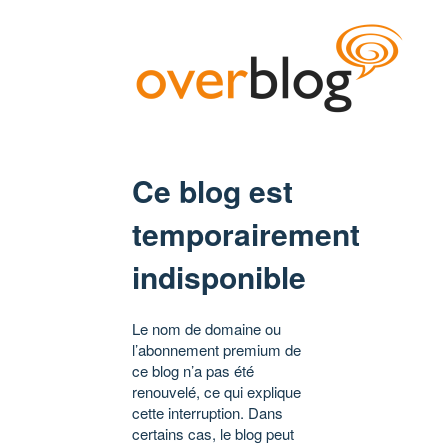
Ce blog est
temporairement
indisponible
Le nom de domaine ou
l’abonnement premium de
ce blog n’a pas été
renouvelé, ce qui explique
cette interruption. Dans
certains cas, le blog peut