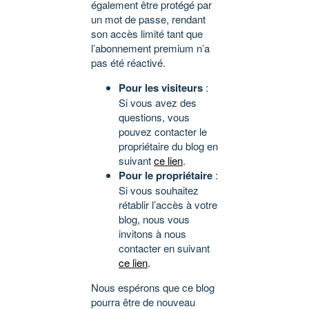
également être protégé par
un mot de passe, rendant
son accès limité tant que
l’abonnement premium n’a
pas été réactivé.
Pour les visiteurs
:
Si vous avez des
questions, vous
pouvez contacter le
propriétaire du blog en
suivant
ce lien
.
Pour le propriétaire
:
Si vous souhaitez
rétablir l’accès à votre
blog, nous vous
invitons à nous
contacter en suivant
ce lien
.
Nous espérons que ce blog
pourra être de nouveau