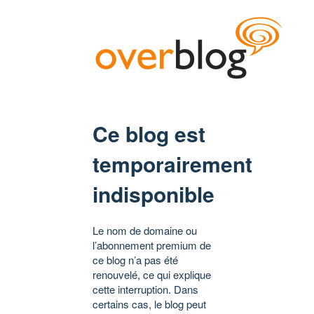
Ce blog est
temporairement
indisponible
Le nom de domaine ou
l’abonnement premium de
ce blog n’a pas été
renouvelé, ce qui explique
cette interruption. Dans
certains cas, le blog peut