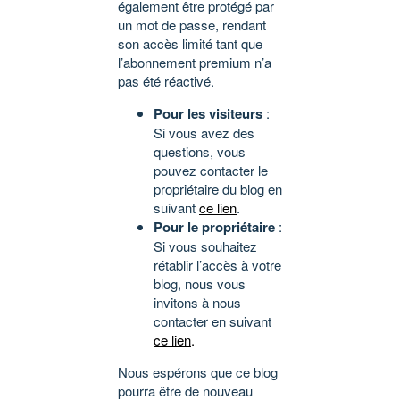
également être protégé par
un mot de passe, rendant
son accès limité tant que
l’abonnement premium n’a
pas été réactivé.
Pour les visiteurs
:
Si vous avez des
questions, vous
pouvez contacter le
propriétaire du blog en
suivant
ce lien
.
Pour le propriétaire
:
Si vous souhaitez
rétablir l’accès à votre
blog, nous vous
invitons à nous
contacter en suivant
ce lien
.
Nous espérons que ce blog
pourra être de nouveau