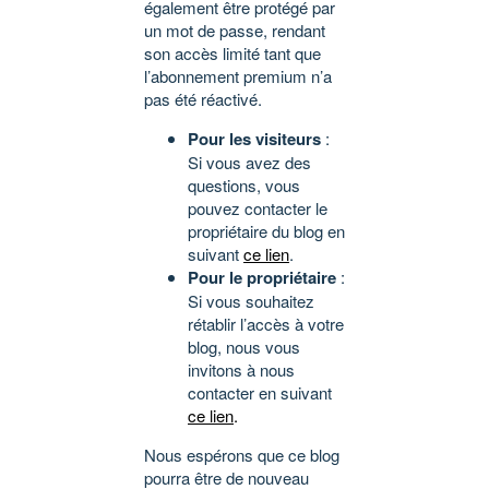
également être protégé par
un mot de passe, rendant
son accès limité tant que
l’abonnement premium n’a
pas été réactivé.
Pour les visiteurs
:
Si vous avez des
questions, vous
pouvez contacter le
propriétaire du blog en
suivant
ce lien
.
Pour le propriétaire
:
Si vous souhaitez
rétablir l’accès à votre
blog, nous vous
invitons à nous
contacter en suivant
ce lien
.
Nous espérons que ce blog
pourra être de nouveau