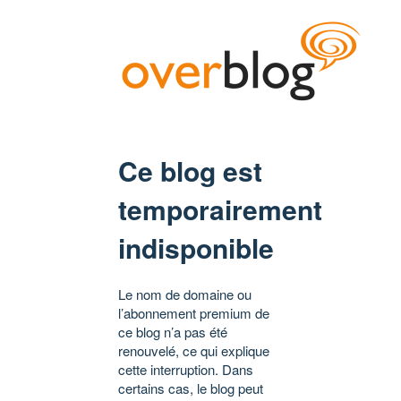
Ce blog est
temporairement
indisponible
Le nom de domaine ou
l’abonnement premium de
ce blog n’a pas été
renouvelé, ce qui explique
cette interruption. Dans
certains cas, le blog peut