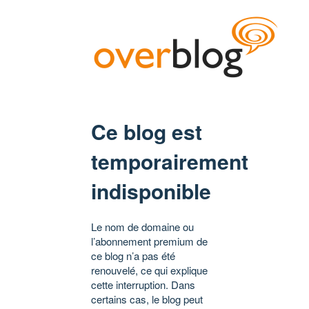
Ce blog est
temporairement
indisponible
Le nom de domaine ou
l’abonnement premium de
ce blog n’a pas été
renouvelé, ce qui explique
cette interruption. Dans
certains cas, le blog peut