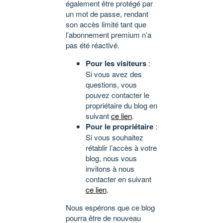
également être protégé par
un mot de passe, rendant
son accès limité tant que
l’abonnement premium n’a
pas été réactivé.
Pour les visiteurs
:
Si vous avez des
questions, vous
pouvez contacter le
propriétaire du blog en
suivant
ce lien
.
Pour le propriétaire
:
Si vous souhaitez
rétablir l’accès à votre
blog, nous vous
invitons à nous
contacter en suivant
ce lien
.
Nous espérons que ce blog
pourra être de nouveau