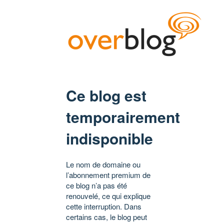
Ce blog est
temporairement
indisponible
Le nom de domaine ou
l’abonnement premium de
ce blog n’a pas été
renouvelé, ce qui explique
cette interruption. Dans
certains cas, le blog peut