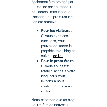
également être protégé par
un mot de passe, rendant
son accès limité tant que
l’abonnement premium n’a
pas été réactivé.
Pour les visiteurs
:
Si vous avez des
questions, vous
pouvez contacter le
propriétaire du blog en
suivant
ce lien
.
Pour le propriétaire
:
Si vous souhaitez
rétablir l’accès à votre
blog, nous vous
invitons à nous
contacter en suivant
ce lien
.
Nous espérons que ce blog
pourra être de nouveau