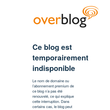
Ce blog est
temporairement
indisponible
Le nom de domaine ou
l’abonnement premium de
ce blog n’a pas été
renouvelé, ce qui explique
cette interruption. Dans
certains cas, le blog peut