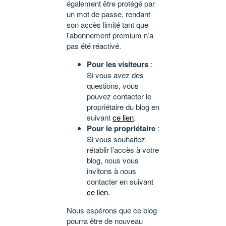
également être protégé par
un mot de passe, rendant
son accès limité tant que
l’abonnement premium n’a
pas été réactivé.
Pour les visiteurs
:
Si vous avez des
questions, vous
pouvez contacter le
propriétaire du blog en
suivant
ce lien
.
Pour le propriétaire
:
Si vous souhaitez
rétablir l’accès à votre
blog, nous vous
invitons à nous
contacter en suivant
ce lien
.
Nous espérons que ce blog
pourra être de nouveau