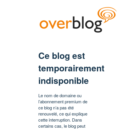
Ce blog est
temporairement
indisponible
Le nom de domaine ou
l’abonnement premium de
ce blog n’a pas été
renouvelé, ce qui explique
cette interruption. Dans
certains cas, le blog peut