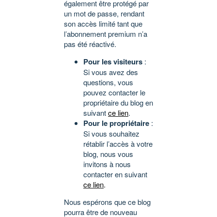
également être protégé par
un mot de passe, rendant
son accès limité tant que
l’abonnement premium n’a
pas été réactivé.
Pour les visiteurs
:
Si vous avez des
questions, vous
pouvez contacter le
propriétaire du blog en
suivant
ce lien
.
Pour le propriétaire
:
Si vous souhaitez
rétablir l’accès à votre
blog, nous vous
invitons à nous
contacter en suivant
ce lien
.
Nous espérons que ce blog
pourra être de nouveau