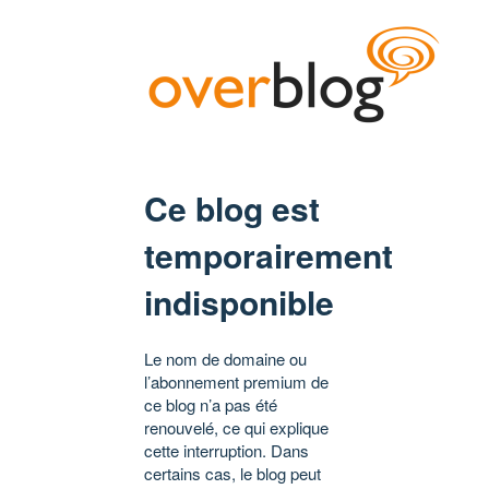
Ce blog est
temporairement
indisponible
Le nom de domaine ou
l’abonnement premium de
ce blog n’a pas été
renouvelé, ce qui explique
cette interruption. Dans
certains cas, le blog peut