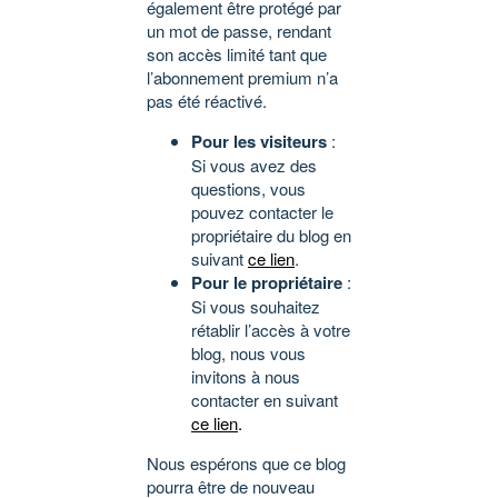
également être protégé par
un mot de passe, rendant
son accès limité tant que
l’abonnement premium n’a
pas été réactivé.
Pour les visiteurs
:
Si vous avez des
questions, vous
pouvez contacter le
propriétaire du blog en
suivant
ce lien
.
Pour le propriétaire
:
Si vous souhaitez
rétablir l’accès à votre
blog, nous vous
invitons à nous
contacter en suivant
ce lien
.
Nous espérons que ce blog
pourra être de nouveau