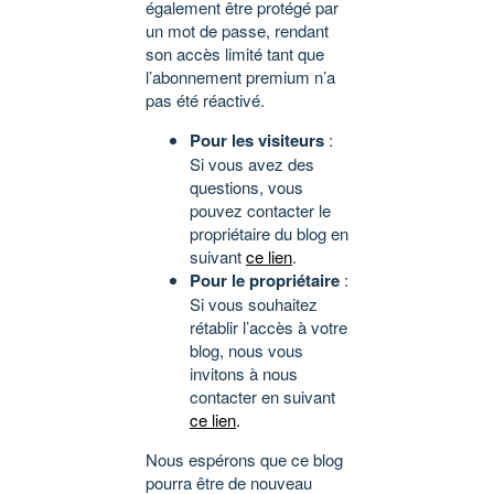
également être protégé par
un mot de passe, rendant
son accès limité tant que
l’abonnement premium n’a
pas été réactivé.
Pour les visiteurs
:
Si vous avez des
questions, vous
pouvez contacter le
propriétaire du blog en
suivant
ce lien
.
Pour le propriétaire
:
Si vous souhaitez
rétablir l’accès à votre
blog, nous vous
invitons à nous
contacter en suivant
ce lien
.
Nous espérons que ce blog
pourra être de nouveau