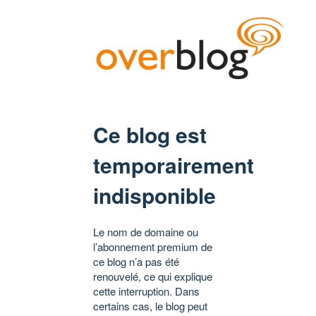
Ce blog est
temporairement
indisponible
Le nom de domaine ou
l’abonnement premium de
ce blog n’a pas été
renouvelé, ce qui explique
cette interruption. Dans
certains cas, le blog peut