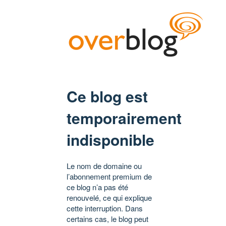
Ce blog est
temporairement
indisponible
Le nom de domaine ou
l’abonnement premium de
ce blog n’a pas été
renouvelé, ce qui explique
cette interruption. Dans
certains cas, le blog peut