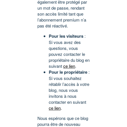
également être protégé par
un mot de passe, rendant
son accès limité tant que
l’abonnement premium n’a
pas été réactivé.
Pour les visiteurs
:
Si vous avez des
questions, vous
pouvez contacter le
propriétaire du blog en
suivant
ce lien
.
Pour le propriétaire
:
Si vous souhaitez
rétablir l’accès à votre
blog, nous vous
invitons à nous
contacter en suivant
ce lien
.
Nous espérons que ce blog
pourra être de nouveau