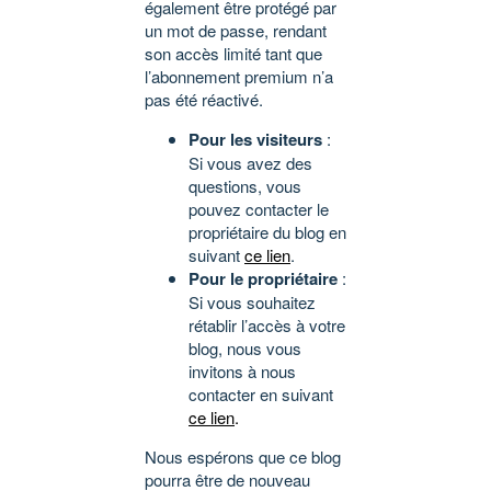
également être protégé par
un mot de passe, rendant
son accès limité tant que
l’abonnement premium n’a
pas été réactivé.
Pour les visiteurs
:
Si vous avez des
questions, vous
pouvez contacter le
propriétaire du blog en
suivant
ce lien
.
Pour le propriétaire
:
Si vous souhaitez
rétablir l’accès à votre
blog, nous vous
invitons à nous
contacter en suivant
ce lien
.
Nous espérons que ce blog
pourra être de nouveau