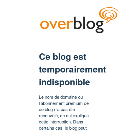
Ce blog est
temporairement
indisponible
Le nom de domaine ou
l’abonnement premium de
ce blog n’a pas été
renouvelé, ce qui explique
cette interruption. Dans
certains cas, le blog peut