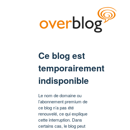
Ce blog est
temporairement
indisponible
Le nom de domaine ou
l’abonnement premium de
ce blog n’a pas été
renouvelé, ce qui explique
cette interruption. Dans
certains cas, le blog peut