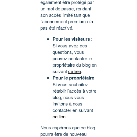
également être protégé par
un mot de passe, rendant
son accès limité tant que
l’abonnement premium n’a
pas été réactivé.
Pour les visiteurs
:
Si vous avez des
questions, vous
pouvez contacter le
propriétaire du blog en
suivant
ce lien
.
Pour le propriétaire
:
Si vous souhaitez
rétablir l’accès à votre
blog, nous vous
invitons à nous
contacter en suivant
ce lien
.
Nous espérons que ce blog
pourra être de nouveau