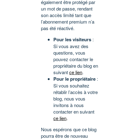
également être protégé par
un mot de passe, rendant
son accès limité tant que
l’abonnement premium n’a
pas été réactivé.
Pour les visiteurs
:
Si vous avez des
questions, vous
pouvez contacter le
propriétaire du blog en
suivant
ce lien
.
Pour le propriétaire
:
Si vous souhaitez
rétablir l’accès à votre
blog, nous vous
invitons à nous
contacter en suivant
ce lien
.
Nous espérons que ce blog
pourra être de nouveau