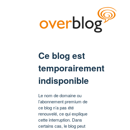
Ce blog est
temporairement
indisponible
Le nom de domaine ou
l’abonnement premium de
ce blog n’a pas été
renouvelé, ce qui explique
cette interruption. Dans
certains cas, le blog peut