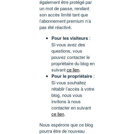
également être protégé par
un mot de passe, rendant
son accès limité tant que
l’abonnement premium n’a
pas été réactivé.
Pour les visiteurs
:
Si vous avez des
questions, vous
pouvez contacter le
propriétaire du blog en
suivant
ce lien
.
Pour le propriétaire
:
Si vous souhaitez
rétablir l’accès à votre
blog, nous vous
invitons à nous
contacter en suivant
ce lien
.
Nous espérons que ce blog
pourra être de nouveau