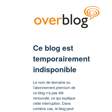
Ce blog est
temporairement
indisponible
Le nom de domaine ou
l’abonnement premium de
ce blog n’a pas été
renouvelé, ce qui explique
cette interruption. Dans
certains cas, le blog peut