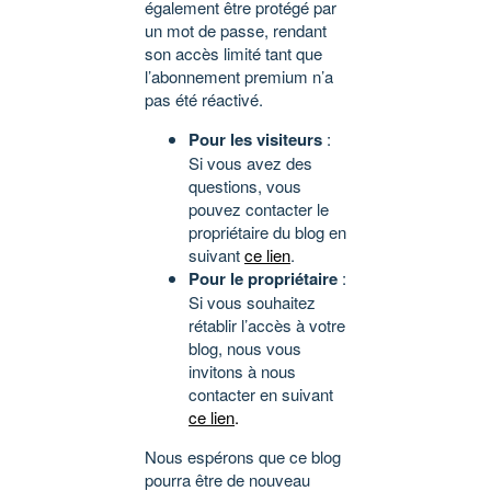
également être protégé par
un mot de passe, rendant
son accès limité tant que
l’abonnement premium n’a
pas été réactivé.
Pour les visiteurs
:
Si vous avez des
questions, vous
pouvez contacter le
propriétaire du blog en
suivant
ce lien
.
Pour le propriétaire
:
Si vous souhaitez
rétablir l’accès à votre
blog, nous vous
invitons à nous
contacter en suivant
ce lien
.
Nous espérons que ce blog
pourra être de nouveau