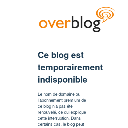
Ce blog est
temporairement
indisponible
Le nom de domaine ou
l’abonnement premium de
ce blog n’a pas été
renouvelé, ce qui explique
cette interruption. Dans
certains cas, le blog peut