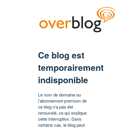
Ce blog est
temporairement
indisponible
Le nom de domaine ou
l’abonnement premium de
ce blog n’a pas été
renouvelé, ce qui explique
cette interruption. Dans
certains cas, le blog peut