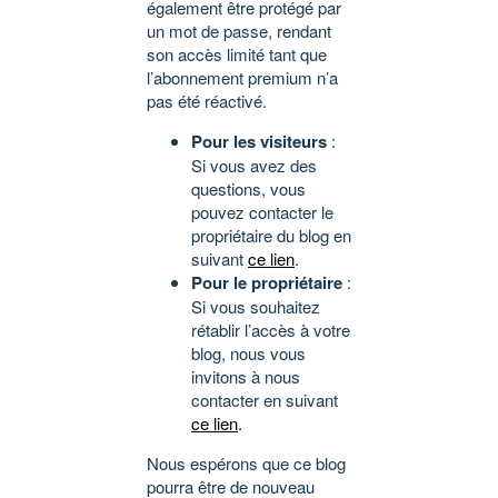
également être protégé par
un mot de passe, rendant
son accès limité tant que
l’abonnement premium n’a
pas été réactivé.
Pour les visiteurs
:
Si vous avez des
questions, vous
pouvez contacter le
propriétaire du blog en
suivant
ce lien
.
Pour le propriétaire
:
Si vous souhaitez
rétablir l’accès à votre
blog, nous vous
invitons à nous
contacter en suivant
ce lien
.
Nous espérons que ce blog
pourra être de nouveau