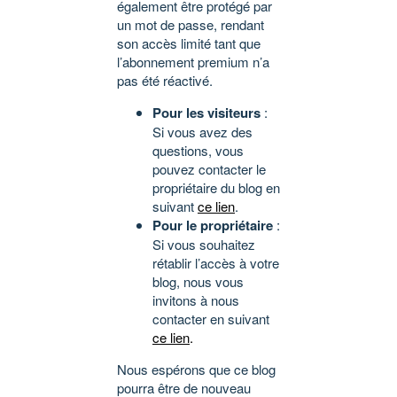
également être protégé par
un mot de passe, rendant
son accès limité tant que
l’abonnement premium n’a
pas été réactivé.
Pour les visiteurs
:
Si vous avez des
questions, vous
pouvez contacter le
propriétaire du blog en
suivant
ce lien
.
Pour le propriétaire
:
Si vous souhaitez
rétablir l’accès à votre
blog, nous vous
invitons à nous
contacter en suivant
ce lien
.
Nous espérons que ce blog
pourra être de nouveau