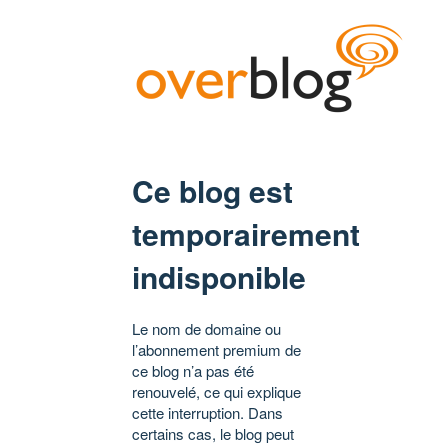
Ce blog est
temporairement
indisponible
Le nom de domaine ou
l’abonnement premium de
ce blog n’a pas été
renouvelé, ce qui explique
cette interruption. Dans
certains cas, le blog peut