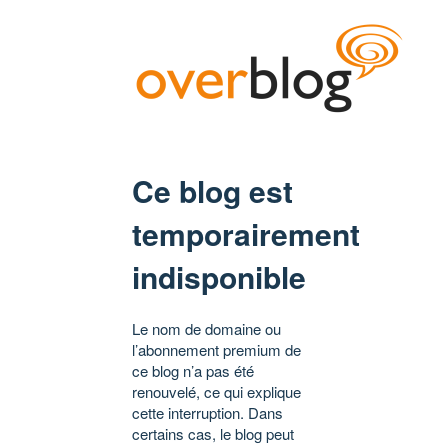
Ce blog est
temporairement
indisponible
Le nom de domaine ou
l’abonnement premium de
ce blog n’a pas été
renouvelé, ce qui explique
cette interruption. Dans
certains cas, le blog peut