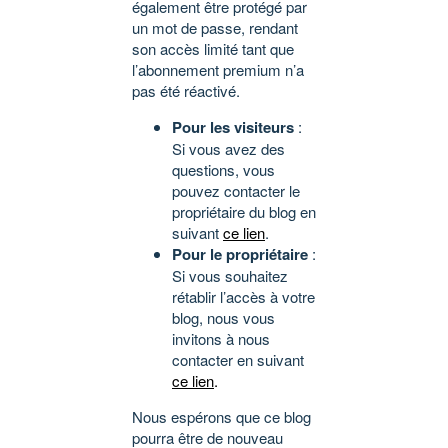
également être protégé par
un mot de passe, rendant
son accès limité tant que
l’abonnement premium n’a
pas été réactivé.
Pour les visiteurs
:
Si vous avez des
questions, vous
pouvez contacter le
propriétaire du blog en
suivant
ce lien
.
Pour le propriétaire
:
Si vous souhaitez
rétablir l’accès à votre
blog, nous vous
invitons à nous
contacter en suivant
ce lien
.
Nous espérons que ce blog
pourra être de nouveau