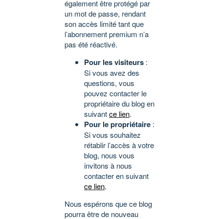
également être protégé par
un mot de passe, rendant
son accès limité tant que
l’abonnement premium n’a
pas été réactivé.
Pour les visiteurs
:
Si vous avez des
questions, vous
pouvez contacter le
propriétaire du blog en
suivant
ce lien
.
Pour le propriétaire
:
Si vous souhaitez
rétablir l’accès à votre
blog, nous vous
invitons à nous
contacter en suivant
ce lien
.
Nous espérons que ce blog
pourra être de nouveau