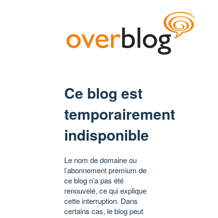
Ce blog est
temporairement
indisponible
Le nom de domaine ou
l’abonnement premium de
ce blog n’a pas été
renouvelé, ce qui explique
cette interruption. Dans
certains cas, le blog peut