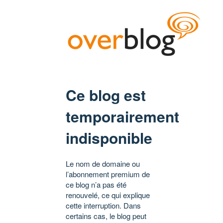
Ce blog est
temporairement
indisponible
Le nom de domaine ou
l’abonnement premium de
ce blog n’a pas été
renouvelé, ce qui explique
cette interruption. Dans
certains cas, le blog peut