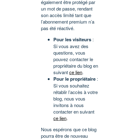
également être protégé par
un mot de passe, rendant
son accès limité tant que
l’abonnement premium n’a
pas été réactivé.
Pour les visiteurs
:
Si vous avez des
questions, vous
pouvez contacter le
propriétaire du blog en
suivant
ce lien
.
Pour le propriétaire
:
Si vous souhaitez
rétablir l’accès à votre
blog, nous vous
invitons à nous
contacter en suivant
ce lien
.
Nous espérons que ce blog
pourra être de nouveau