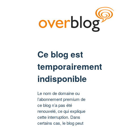
Ce blog est
temporairement
indisponible
Le nom de domaine ou
l’abonnement premium de
ce blog n’a pas été
renouvelé, ce qui explique
cette interruption. Dans
certains cas, le blog peut