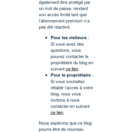
également être protégé par
un mot de passe, rendant
son accès limité tant que
l’abonnement premium n’a
pas été réactivé.
Pour les visiteurs
:
Si vous avez des
questions, vous
pouvez contacter le
propriétaire du blog en
suivant
ce lien
.
Pour le propriétaire
:
Si vous souhaitez
rétablir l’accès à votre
blog, nous vous
invitons à nous
contacter en suivant
ce lien
.
Nous espérons que ce blog
pourra être de nouveau