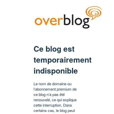
Ce blog est
temporairement
indisponible
Le nom de domaine ou
l’abonnement premium de
ce blog n’a pas été
renouvelé, ce qui explique
cette interruption. Dans
certains cas, le blog peut