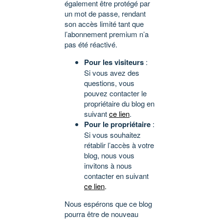
également être protégé par
un mot de passe, rendant
son accès limité tant que
l’abonnement premium n’a
pas été réactivé.
Pour les visiteurs
:
Si vous avez des
questions, vous
pouvez contacter le
propriétaire du blog en
suivant
ce lien
.
Pour le propriétaire
:
Si vous souhaitez
rétablir l’accès à votre
blog, nous vous
invitons à nous
contacter en suivant
ce lien
.
Nous espérons que ce blog
pourra être de nouveau