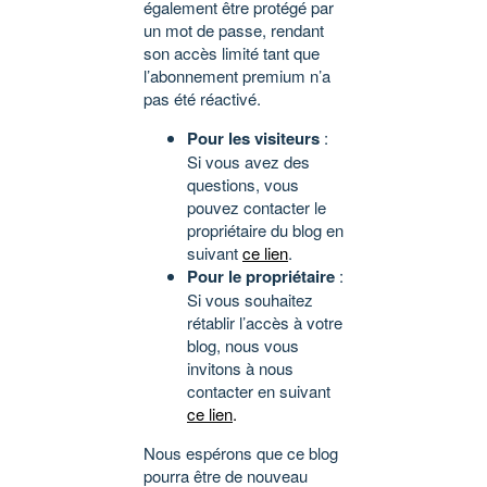
également être protégé par
un mot de passe, rendant
son accès limité tant que
l’abonnement premium n’a
pas été réactivé.
Pour les visiteurs
:
Si vous avez des
questions, vous
pouvez contacter le
propriétaire du blog en
suivant
ce lien
.
Pour le propriétaire
:
Si vous souhaitez
rétablir l’accès à votre
blog, nous vous
invitons à nous
contacter en suivant
ce lien
.
Nous espérons que ce blog
pourra être de nouveau