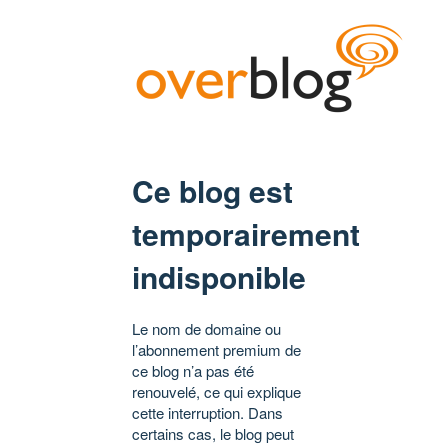
Ce blog est
temporairement
indisponible
Le nom de domaine ou
l’abonnement premium de
ce blog n’a pas été
renouvelé, ce qui explique
cette interruption. Dans
certains cas, le blog peut