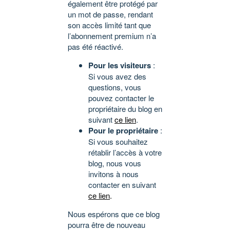
également être protégé par
un mot de passe, rendant
son accès limité tant que
l’abonnement premium n’a
pas été réactivé.
Pour les visiteurs
:
Si vous avez des
questions, vous
pouvez contacter le
propriétaire du blog en
suivant
ce lien
.
Pour le propriétaire
:
Si vous souhaitez
rétablir l’accès à votre
blog, nous vous
invitons à nous
contacter en suivant
ce lien
.
Nous espérons que ce blog
pourra être de nouveau