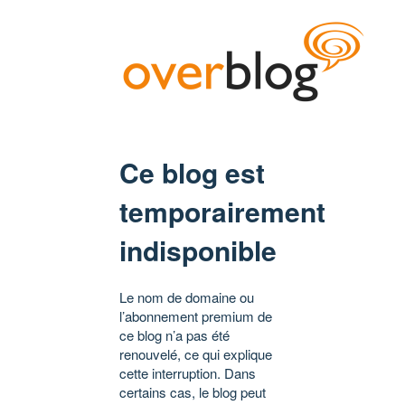
Ce blog est
temporairement
indisponible
Le nom de domaine ou
l’abonnement premium de
ce blog n’a pas été
renouvelé, ce qui explique
cette interruption. Dans
certains cas, le blog peut