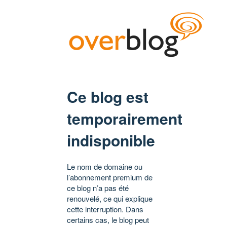
Ce blog est
temporairement
indisponible
Le nom de domaine ou
l’abonnement premium de
ce blog n’a pas été
renouvelé, ce qui explique
cette interruption. Dans
certains cas, le blog peut