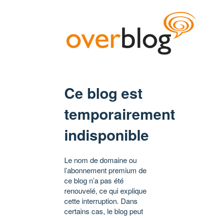
Ce blog est
temporairement
indisponible
Le nom de domaine ou
l’abonnement premium de
ce blog n’a pas été
renouvelé, ce qui explique
cette interruption. Dans
certains cas, le blog peut