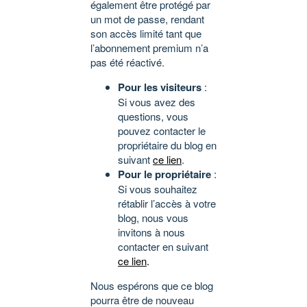
également être protégé par
un mot de passe, rendant
son accès limité tant que
l’abonnement premium n’a
pas été réactivé.
Pour les visiteurs
:
Si vous avez des
questions, vous
pouvez contacter le
propriétaire du blog en
suivant
ce lien
.
Pour le propriétaire
:
Si vous souhaitez
rétablir l’accès à votre
blog, nous vous
invitons à nous
contacter en suivant
ce lien
.
Nous espérons que ce blog
pourra être de nouveau