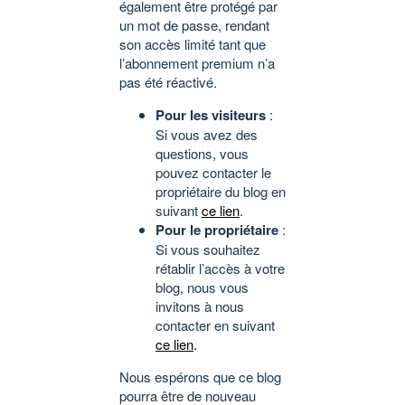
également être protégé par
un mot de passe, rendant
son accès limité tant que
l’abonnement premium n’a
pas été réactivé.
Pour les visiteurs
:
Si vous avez des
questions, vous
pouvez contacter le
propriétaire du blog en
suivant
ce lien
.
Pour le propriétaire
:
Si vous souhaitez
rétablir l’accès à votre
blog, nous vous
invitons à nous
contacter en suivant
ce lien
.
Nous espérons que ce blog
pourra être de nouveau