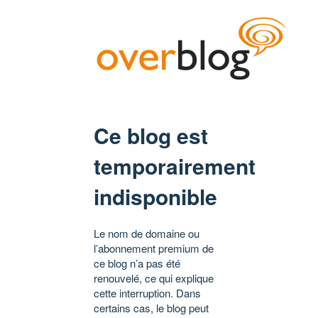
Ce blog est
temporairement
indisponible
Le nom de domaine ou
l’abonnement premium de
ce blog n’a pas été
renouvelé, ce qui explique
cette interruption. Dans
certains cas, le blog peut