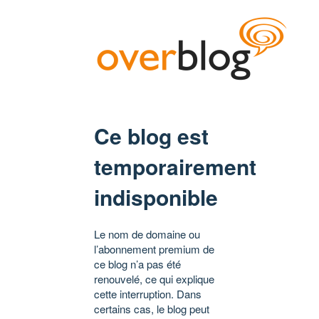
Ce blog est
temporairement
indisponible
Le nom de domaine ou
l’abonnement premium de
ce blog n’a pas été
renouvelé, ce qui explique
cette interruption. Dans
certains cas, le blog peut