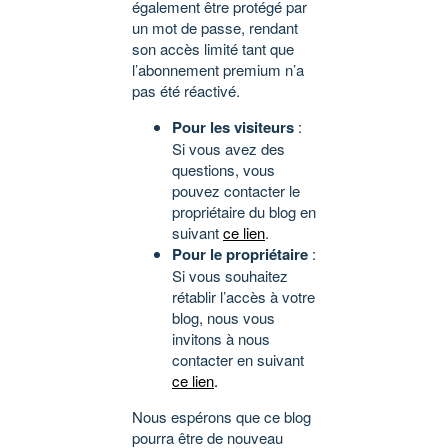
également être protégé par
un mot de passe, rendant
son accès limité tant que
l’abonnement premium n’a
pas été réactivé.
Pour les visiteurs
:
Si vous avez des
questions, vous
pouvez contacter le
propriétaire du blog en
suivant
ce lien
.
Pour le propriétaire
:
Si vous souhaitez
rétablir l’accès à votre
blog, nous vous
invitons à nous
contacter en suivant
ce lien
.
Nous espérons que ce blog
pourra être de nouveau