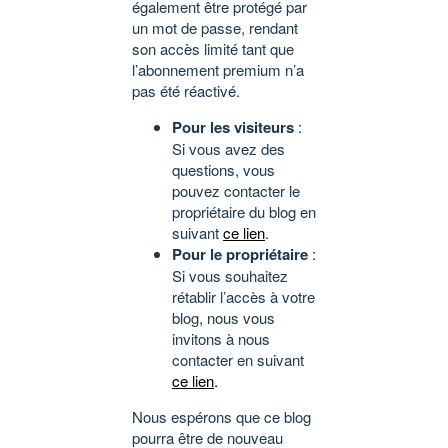
également être protégé par
un mot de passe, rendant
son accès limité tant que
l’abonnement premium n’a
pas été réactivé.
Pour les visiteurs
:
Si vous avez des
questions, vous
pouvez contacter le
propriétaire du blog en
suivant
ce lien
.
Pour le propriétaire
:
Si vous souhaitez
rétablir l’accès à votre
blog, nous vous
invitons à nous
contacter en suivant
ce lien
.
Nous espérons que ce blog
pourra être de nouveau