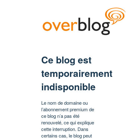
Ce blog est
temporairement
indisponible
Le nom de domaine ou
l’abonnement premium de
ce blog n’a pas été
renouvelé, ce qui explique
cette interruption. Dans
certains cas, le blog peut