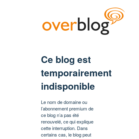
Ce blog est
temporairement
indisponible
Le nom de domaine ou
l’abonnement premium de
ce blog n’a pas été
renouvelé, ce qui explique
cette interruption. Dans
certains cas, le blog peut