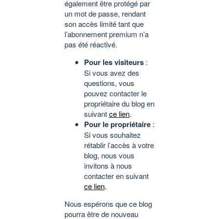
également être protégé par
un mot de passe, rendant
son accès limité tant que
l’abonnement premium n’a
pas été réactivé.
Pour les visiteurs
:
Si vous avez des
questions, vous
pouvez contacter le
propriétaire du blog en
suivant
ce lien
.
Pour le propriétaire
:
Si vous souhaitez
rétablir l’accès à votre
blog, nous vous
invitons à nous
contacter en suivant
ce lien
.
Nous espérons que ce blog
pourra être de nouveau