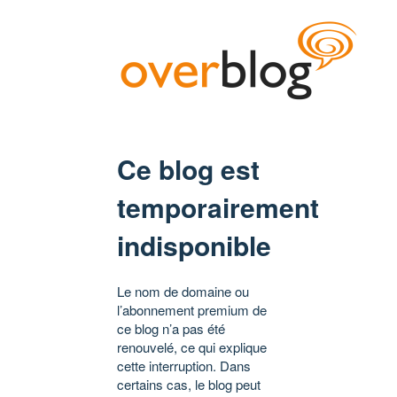
Ce blog est
temporairement
indisponible
Le nom de domaine ou
l’abonnement premium de
ce blog n’a pas été
renouvelé, ce qui explique
cette interruption. Dans
certains cas, le blog peut