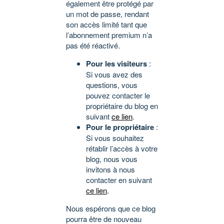
également être protégé par
un mot de passe, rendant
son accès limité tant que
l’abonnement premium n’a
pas été réactivé.
Pour les visiteurs
:
Si vous avez des
questions, vous
pouvez contacter le
propriétaire du blog en
suivant
ce lien
.
Pour le propriétaire
:
Si vous souhaitez
rétablir l’accès à votre
blog, nous vous
invitons à nous
contacter en suivant
ce lien
.
Nous espérons que ce blog
pourra être de nouveau