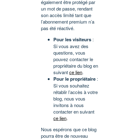
également être protégé par
un mot de passe, rendant
son accès limité tant que
l’abonnement premium n’a
pas été réactivé.
Pour les visiteurs
:
Si vous avez des
questions, vous
pouvez contacter le
propriétaire du blog en
suivant
ce lien
.
Pour le propriétaire
:
Si vous souhaitez
rétablir l’accès à votre
blog, nous vous
invitons à nous
contacter en suivant
ce lien
.
Nous espérons que ce blog
pourra être de nouveau