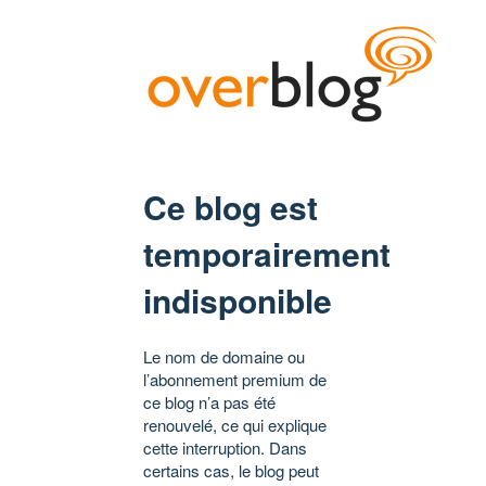
Ce blog est
temporairement
indisponible
Le nom de domaine ou
l’abonnement premium de
ce blog n’a pas été
renouvelé, ce qui explique
cette interruption. Dans
certains cas, le blog peut