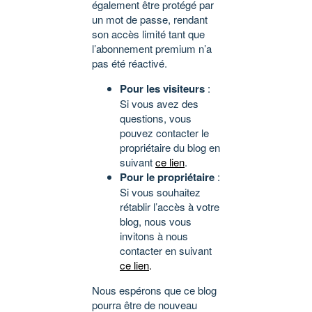
également être protégé par
un mot de passe, rendant
son accès limité tant que
l’abonnement premium n’a
pas été réactivé.
Pour les visiteurs
:
Si vous avez des
questions, vous
pouvez contacter le
propriétaire du blog en
suivant
ce lien
.
Pour le propriétaire
:
Si vous souhaitez
rétablir l’accès à votre
blog, nous vous
invitons à nous
contacter en suivant
ce lien
.
Nous espérons que ce blog
pourra être de nouveau