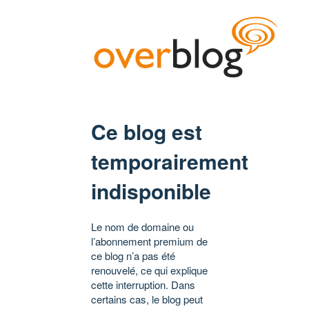
Ce blog est
temporairement
indisponible
Le nom de domaine ou
l’abonnement premium de
ce blog n’a pas été
renouvelé, ce qui explique
cette interruption. Dans
certains cas, le blog peut