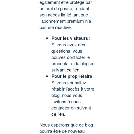
également être protégé par
un mot de passe, rendant
son accès limité tant que
l’abonnement premium n’a
pas été réactivé.
Pour les visiteurs
:
Si vous avez des
questions, vous
pouvez contacter le
propriétaire du blog en
suivant
ce lien
.
Pour le propriétaire
:
Si vous souhaitez
rétablir l’accès à votre
blog, nous vous
invitons à nous
contacter en suivant
ce lien
.
Nous espérons que ce blog
pourra être de nouveau