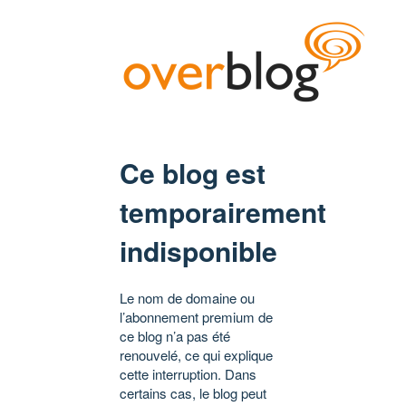
Ce blog est
temporairement
indisponible
Le nom de domaine ou
l’abonnement premium de
ce blog n’a pas été
renouvelé, ce qui explique
cette interruption. Dans
certains cas, le blog peut