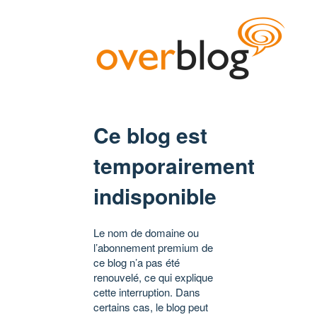
Ce blog est
temporairement
indisponible
Le nom de domaine ou
l’abonnement premium de
ce blog n’a pas été
renouvelé, ce qui explique
cette interruption. Dans
certains cas, le blog peut