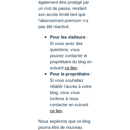
également être protégé par
un mot de passe, rendant
son accès limité tant que
l’abonnement premium n’a
pas été réactivé.
Pour les visiteurs
:
Si vous avez des
questions, vous
pouvez contacter le
propriétaire du blog en
suivant
ce lien
.
Pour le propriétaire
:
Si vous souhaitez
rétablir l’accès à votre
blog, nous vous
invitons à nous
contacter en suivant
ce lien
.
Nous espérons que ce blog
pourra être de nouveau