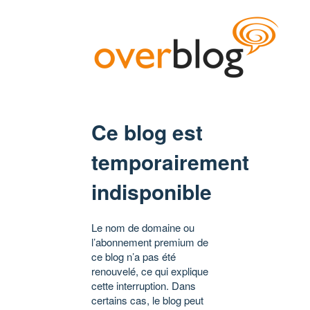
Ce blog est
temporairement
indisponible
Le nom de domaine ou
l’abonnement premium de
ce blog n’a pas été
renouvelé, ce qui explique
cette interruption. Dans
certains cas, le blog peut