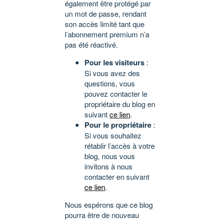
également être protégé par
un mot de passe, rendant
son accès limité tant que
l’abonnement premium n’a
pas été réactivé.
Pour les visiteurs
:
Si vous avez des
questions, vous
pouvez contacter le
propriétaire du blog en
suivant
ce lien
.
Pour le propriétaire
:
Si vous souhaitez
rétablir l’accès à votre
blog, nous vous
invitons à nous
contacter en suivant
ce lien
.
Nous espérons que ce blog
pourra être de nouveau