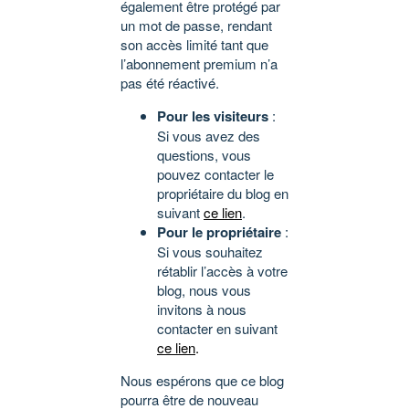
également être protégé par
un mot de passe, rendant
son accès limité tant que
l’abonnement premium n’a
pas été réactivé.
Pour les visiteurs
:
Si vous avez des
questions, vous
pouvez contacter le
propriétaire du blog en
suivant
ce lien
.
Pour le propriétaire
:
Si vous souhaitez
rétablir l’accès à votre
blog, nous vous
invitons à nous
contacter en suivant
ce lien
.
Nous espérons que ce blog
pourra être de nouveau