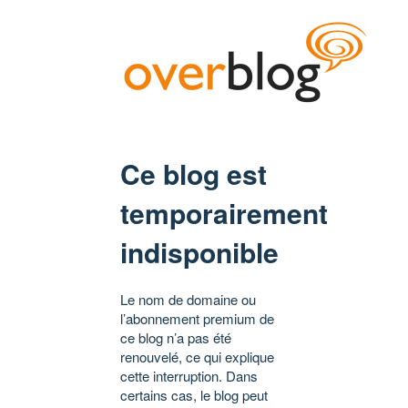
Ce blog est
temporairement
indisponible
Le nom de domaine ou
l’abonnement premium de
ce blog n’a pas été
renouvelé, ce qui explique
cette interruption. Dans
certains cas, le blog peut