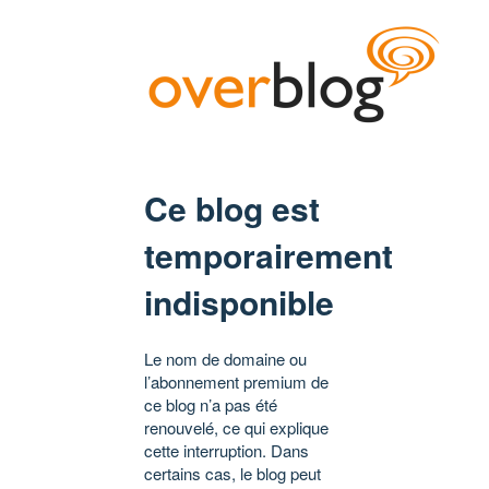
Ce blog est
temporairement
indisponible
Le nom de domaine ou
l’abonnement premium de
ce blog n’a pas été
renouvelé, ce qui explique
cette interruption. Dans
certains cas, le blog peut