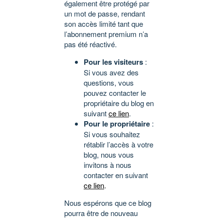
également être protégé par
un mot de passe, rendant
son accès limité tant que
l’abonnement premium n’a
pas été réactivé.
Pour les visiteurs
:
Si vous avez des
questions, vous
pouvez contacter le
propriétaire du blog en
suivant
ce lien
.
Pour le propriétaire
:
Si vous souhaitez
rétablir l’accès à votre
blog, nous vous
invitons à nous
contacter en suivant
ce lien
.
Nous espérons que ce blog
pourra être de nouveau