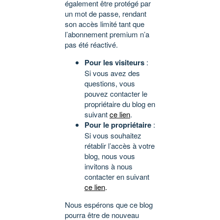
également être protégé par
un mot de passe, rendant
son accès limité tant que
l’abonnement premium n’a
pas été réactivé.
Pour les visiteurs
:
Si vous avez des
questions, vous
pouvez contacter le
propriétaire du blog en
suivant
ce lien
.
Pour le propriétaire
:
Si vous souhaitez
rétablir l’accès à votre
blog, nous vous
invitons à nous
contacter en suivant
ce lien
.
Nous espérons que ce blog
pourra être de nouveau