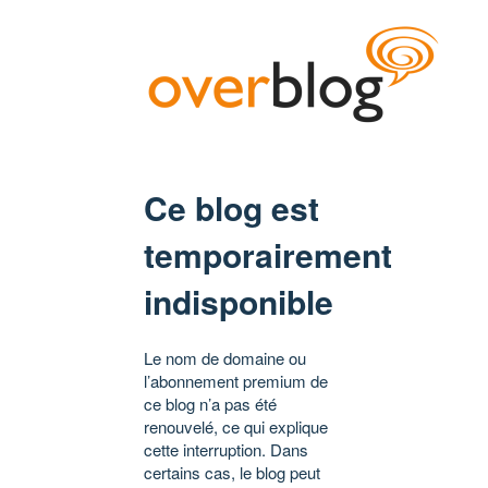
Ce blog est
temporairement
indisponible
Le nom de domaine ou
l’abonnement premium de
ce blog n’a pas été
renouvelé, ce qui explique
cette interruption. Dans
certains cas, le blog peut